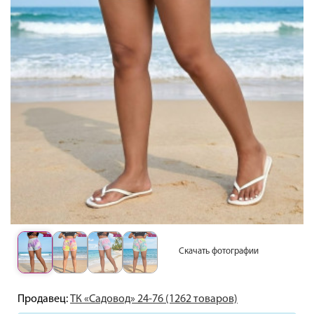
Скачать фотографии
Продавец:
ТК «Садовод» 24-76 (1262 товаров)