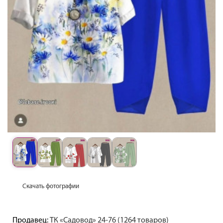
Скачать фотографии
Продавец:
ТК «Садовод» 24-76 (1264 товаров)