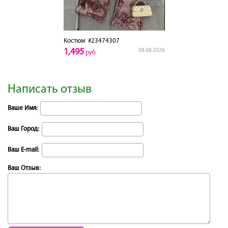
Костюм
#23474307
1,495
08.08.2026
руб
Написать отзыв
Ваше Имя:
Ваш Город:
Ваш E-mail:
Ваш Отзыв: