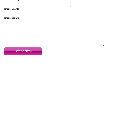
Ваш E-mail:
Ваш Отзыв:
Отправить