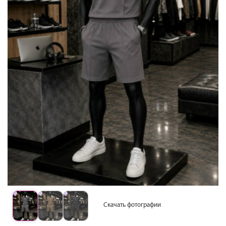
Скачать фотографии