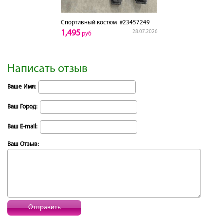
Спортивный костюм
#23457249
1,495
28.07.2026
руб
Написать отзыв
Ваше Имя:
Ваш Город:
Ваш E-mail:
Ваш Отзыв:
Отправить