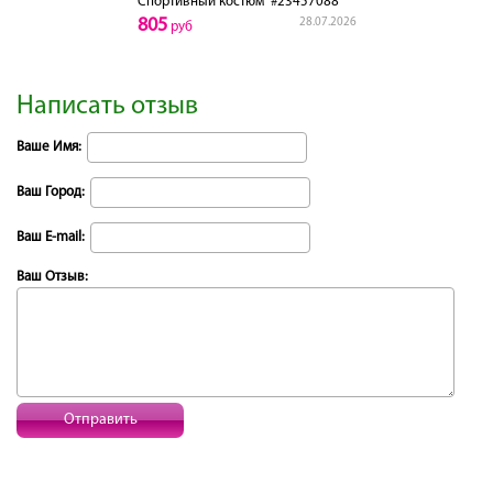
Спортивный костюм
#23457088
805
28.07.2026
руб
Написать отзыв
Ваше Имя:
Ваш Город:
Ваш E-mail:
Ваш Отзыв:
Отправить