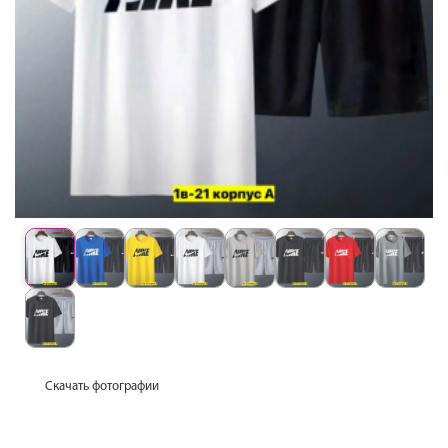
Скачать фотографии