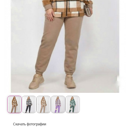
Скачать фотографии