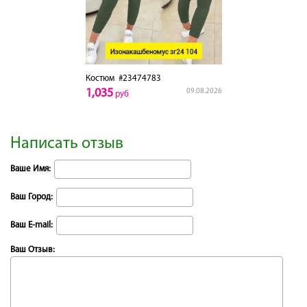
Костюм
#23474783
1,035
09.08.2026
руб
Написать отзыв
Ваше Имя:
Ваш Город:
Ваш E-mail:
Ваш Отзыв: