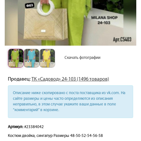
Скачать фотографии
Продавец:
ТК «Садовод» 24-103 (1496 товаров)
Описание ниже скопировано с поста поставщика из vk.com. На
сайте размеры и цены часто определяются из описания
неправильно, в этом случае укажите ваши данные в поле
“комментарий” в корзине.
Артикул:
#23384042
Костюм двойка, сингапур Размеры 48-50-52-54-56-58