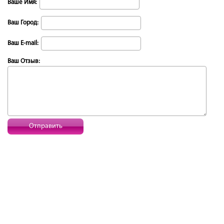
Ваше Имя:
Ваш Город:
Ваш E-mail:
Ваш Отзыв:
Отправить