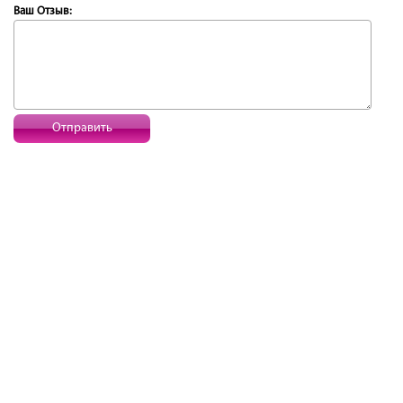
Ваш Отзыв:
Отправить