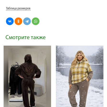
Таблица размеров
Смотрите также