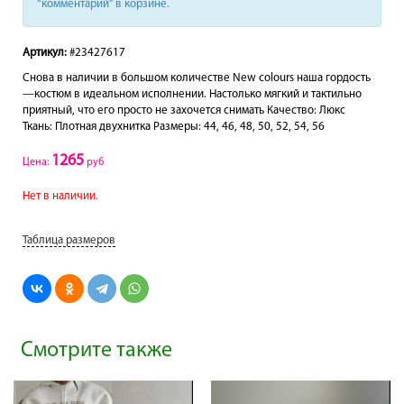
“комментарий” в корзине.
Артикул:
#23427617
Снова в наличии в большом количестве New colours наша гордость
—костюм в идеальном исполнении. Настолько мягкий и тактильно
приятный, что его просто не захочется снимать Качество: Люкс
Ткань: Плотная двухнитка Размеры: 44, 46, 48, 50, 52, 54, 56
1265
Цена:
руб
Нет в наличии.
Таблица размеров
Смотрите также