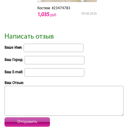
Костюм
#23474783
1,035
09.08.2026
руб
Написать отзыв
Ваше Имя:
Ваш Город:
Ваш E-mail:
Ваш Отзыв:
Отправить