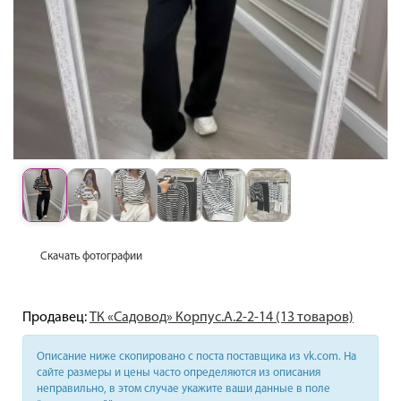
Скачать фотографии
Продавец:
ТК «Садовод» Корпус.А.2-2-14 (13 товаров)
Описание ниже скопировано с поста поставщика из vk.com. На
сайте размеры и цены часто определяются из описания
неправильно, в этом случае укажите ваши данные в поле