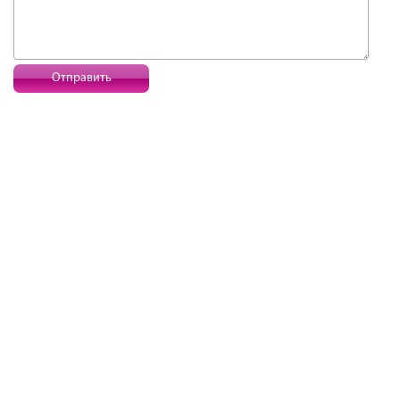
Отправить