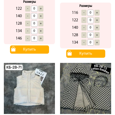
Размеры
Размеры
122
-
+
116
-
+
140
-
+
122
-
+
128
-
+
140
-
+
134
-
+
128
-
+
146
-
+
134
-
+
Купить
Купить