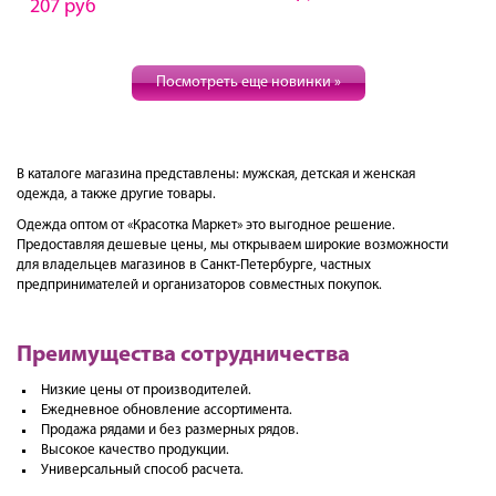
207 руб
Посмотреть еще новинки »
В каталоге магазина представлены: мужская, детская и женская
одежда, а также другие товары.
Одежда оптом от «Красотка Маркет» это выгодное решение.
Предоставляя дешевые цены, мы открываем широкие возможности
для владельцев магазинов в Санкт-Петербурге, частных
предпринимателей и организаторов совместных покупок.
Преимущества сотрудничества
Низкие цены от производителей.
Ежедневное обновление ассортимента.
Продажа рядами и без размерных рядов.
Высокое качество продукции.
Универсальный способ расчета.