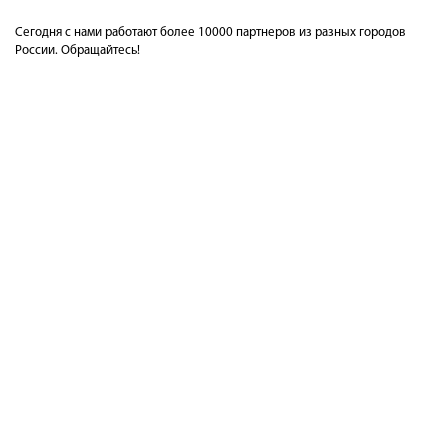
Сегодня с нами работают более 10000 партнеров из разных городов
России. Обращайтесь!