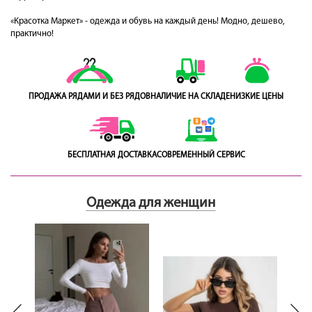
«Красотка Маркет» - одежда и обувь на каждый день! Модно, дешево,
практично!
ПРОДАЖА РЯДАМИ И БЕЗ РЯДОВ
НАЛИЧИЕ НА СКЛАДЕ
НИЗКИЕ ЦЕНЫ
БЕСПЛАТНАЯ ДОСТАВКА
СОВРЕМЕННЫЙ СЕРВИС
Одежда для женщин