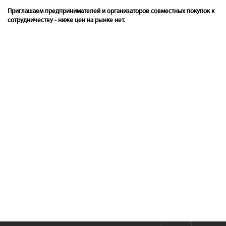
Приглашаем предпринимателей и организаторов совместных покупок к
сотрудничеству - ниже цен на рынке нет.