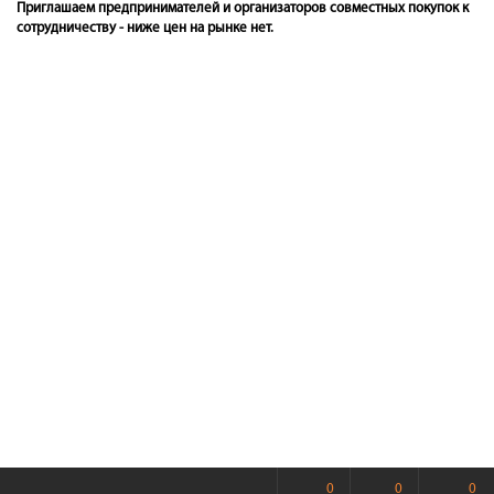
Приглашаем предпринимателей и организаторов совместных покупок к
сотрудничеству - ниже цен на рынке нет.
0
0
0