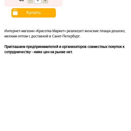
44
-
+
Купить
Интернет-магазин «Красотка Маркет» реализует женские плащи дешево,
мелким оптом с доставкой в Санкт-Петербург.
Приглашаем предпринимателей и организаторов совместных покупок к
сотрудничеству - ниже цен на рынке нет.