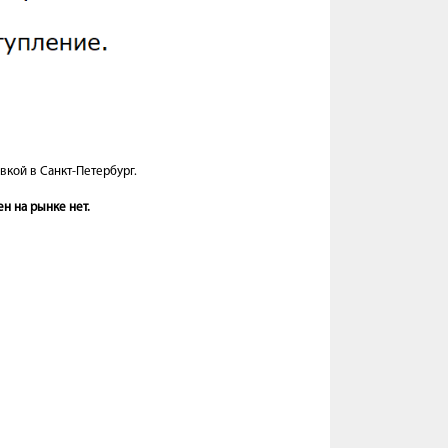
вкой в Санкт-Петербург.
н на рынке нет.