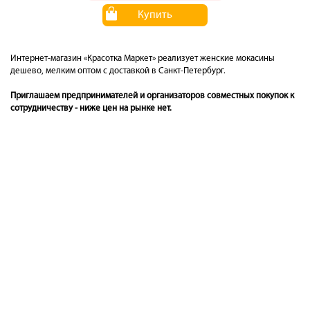
Купить
Интернет-магазин «Красотка Маркет» реализует женские мокасины
дешево, мелким оптом с доставкой в Санкт-Петербург.
Приглашаем предпринимателей и организаторов совместных покупок к
сотрудничеству - ниже цен на рынке нет.