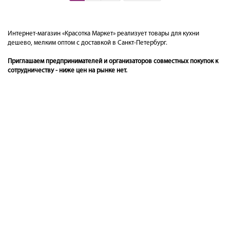
Интернет-магазин «Красотка Маркет» реализует товары для кухни
дешево, мелким оптом с доставкой в Санкт-Петербург.
Приглашаем предпринимателей и организаторов совместных покупок к
сотрудничеству - ниже цен на рынке нет.