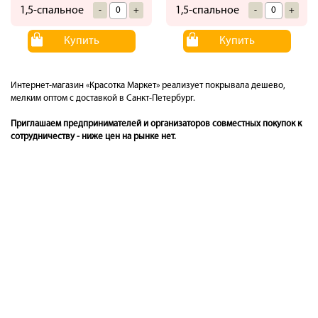
1,5-спальное
1,5-спальное
-
+
-
+
Купить
Купить
Интернет-магазин «Красотка Маркет» реализует покрывала дешево,
мелким оптом с доставкой в Санкт-Петербург.
Приглашаем предпринимателей и организаторов совместных покупок к
сотрудничеству - ниже цен на рынке нет.