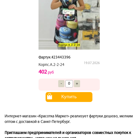
Фартук #23443396
19.07.2026
Корпс.А.2-2-24
402
руб
-
+
Купить
Интернет-магазин «Красотка Маркет» реализует фартуки дешево, мелким
оптом с доставкой в Санкт-Петербург.
Приглашаем предпринимателей и организаторов совместных покупок к