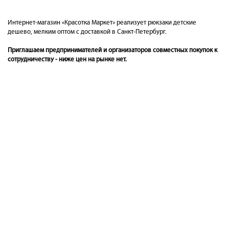
Интернет-магазин «Красотка Маркет» реализует рюкзаки детские
дешево, мелким оптом с доставкой в Санкт-Петербург.
Приглашаем предпринимателей и организаторов совместных покупок к
сотрудничеству - ниже цен на рынке нет.