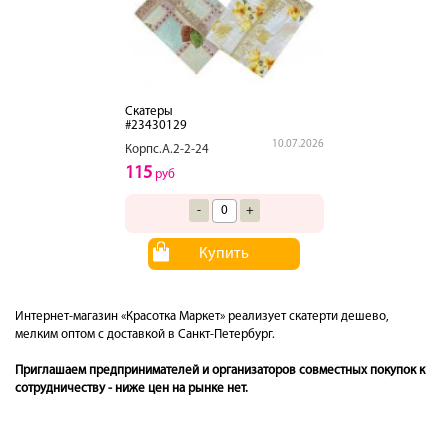
Скатеры
#23430129
10.07.2026
Корпс.А.2-2-24
115
руб
-
+
Купить
Интернет-магазин «Красотка Маркет» реализует скатерти дешево,
мелким оптом с доставкой в Санкт-Петербург.
Приглашаем предпринимателей и организаторов совместных покупок к
сотрудничеству - ниже цен на рынке нет.