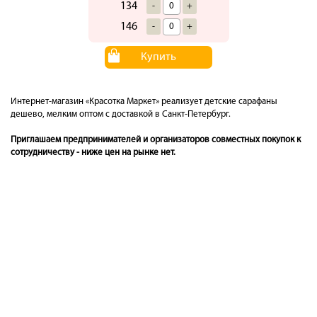
134
-
+
146
-
+
Купить
Интернет-магазин «Красотка Маркет» реализует детские сарафаны
дешево, мелким оптом с доставкой в Санкт-Петербург.
Приглашаем предпринимателей и организаторов совместных покупок к
сотрудничеству - ниже цен на рынке нет.