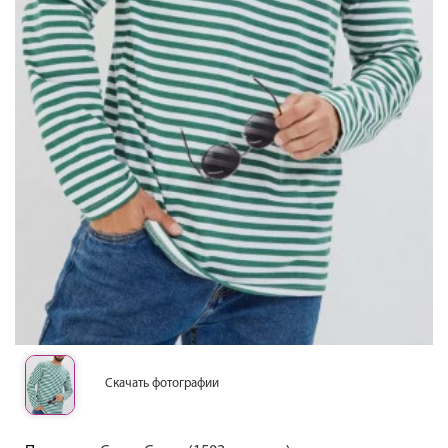
Скачать фотографии