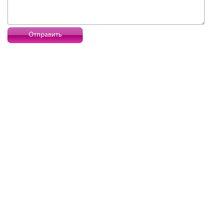
Отправить