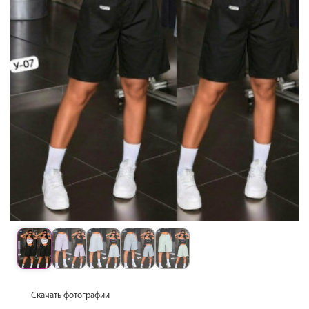
Скачать фотографии