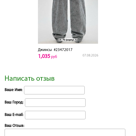
Джинсы
#23472017
1,035
07.08.2026
руб
Написать отзыв
Ваше Имя:
Ваш Город:
Ваш E-mail:
Ваш Отзыв: