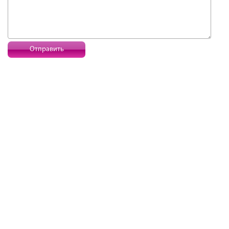
Отправить