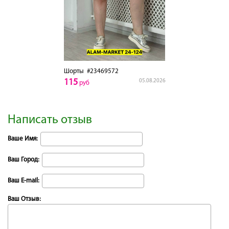
Шорты
#23469572
115
05.08.2026
руб
Написать отзыв
Ваше Имя:
Ваш Город:
Ваш E-mail:
Ваш Отзыв: