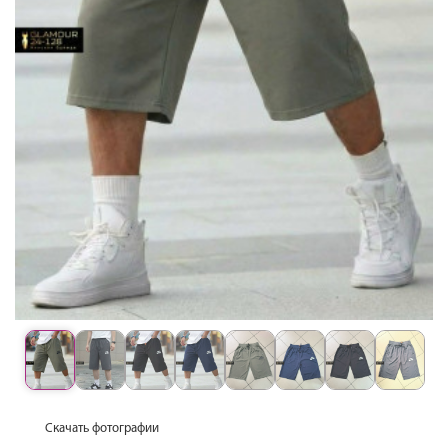
Скачать фотографии