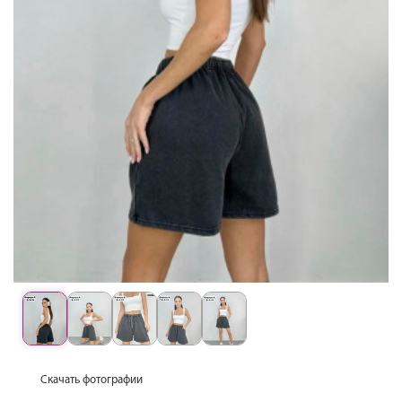
Скачать фотографии