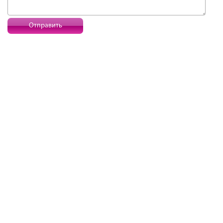
Отправить