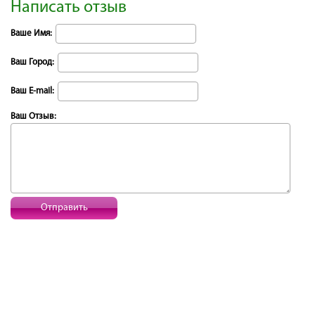
Написать отзыв
Ваше Имя:
Ваш Город:
Ваш E-mail:
Ваш Отзыв:
Отправить