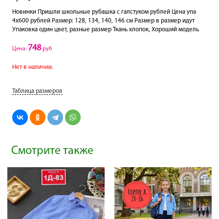
Новинки Пришли школьные рубашка с галстуком рублей Цена упа
4х600 рублей Размер: 128, 134, 140, 146 см Размер в размер идут
Упаковка один цвет, разные размер Ткань хлопок, Хороший модель
748
Цена:
руб
Нет в наличии.
Таблица размеров
Смотрите также