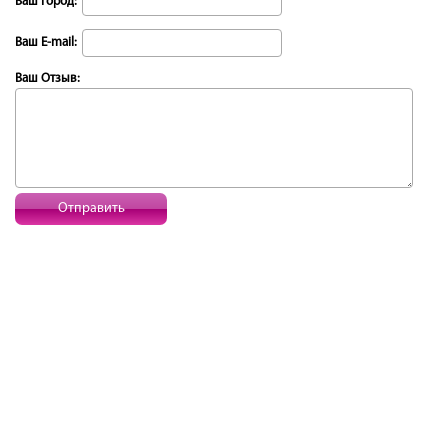
Ваш Город:
Ваш E-mail:
Ваш Отзыв:
Отправить