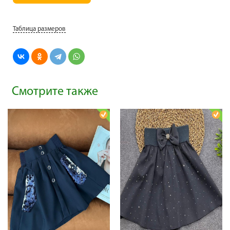
Таблица размеров
Смотрите также