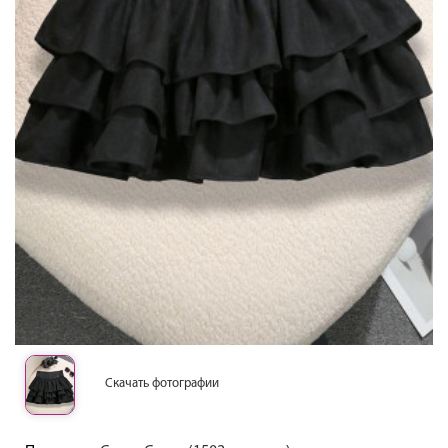
Скачать фотографии