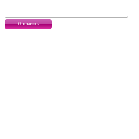
Отправить