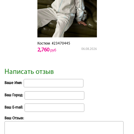
Костюм
#23470445
2,760
06.08.2026
руб
Написать отзыв
Ваше Имя:
Ваш Город:
Ваш E-mail:
Ваш Отзыв: