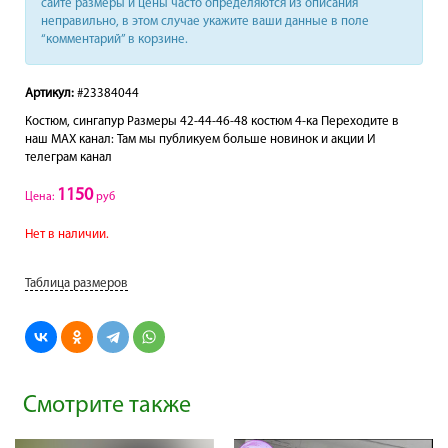
сайте размеры и цены часто определяются из описания
неправильно, в этом случае укажите ваши данные в поле
“комментарий” в корзине.
Артикул:
#23384044
Костюм, сингапур Размеры 42-44-46-48 костюм 4-ка Переходите в
наш МАХ канал: Там мы публикуем больше новинок и акции И
телеграм канал
1150
Цена:
руб
Нет в наличии.
Таблица размеров
Смотрите также