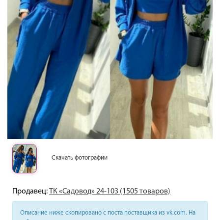
Скачать фотографии
Продавец:
ТК «Садовод» 24-103 (1505 товаров)
Описание ниже скопировано с поста поставщика из vk.com. На