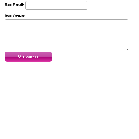
Ваш E-mail:
Ваш Отзыв:
Отправить