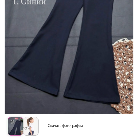
Скачать фотографии