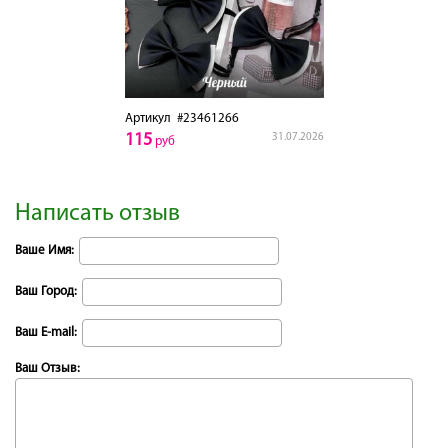
Артикул
#23461266
115
31.07.2026
руб
Написать отзыв
Ваше Имя:
Ваш Город:
Ваш E-mail:
Ваш Отзыв: