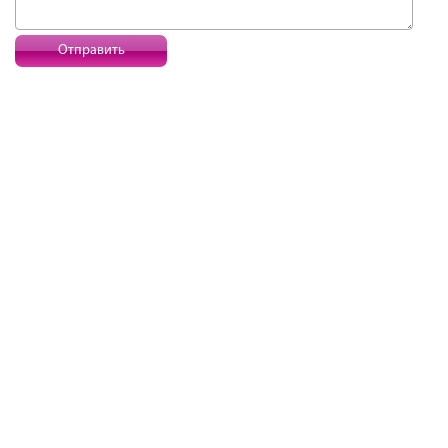
Отправить