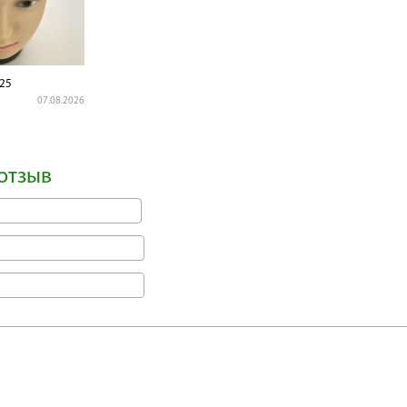
25
07.08.2026
отзыв