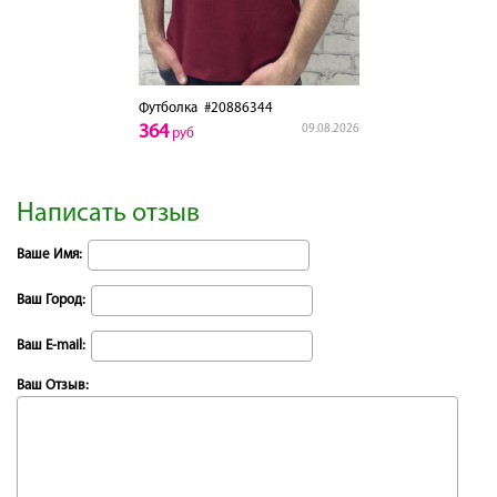
Футболка
#20886344
364
09.08.2026
руб
Написать отзыв
Ваше Имя:
Ваш Город:
Ваш E-mail:
Ваш Отзыв: