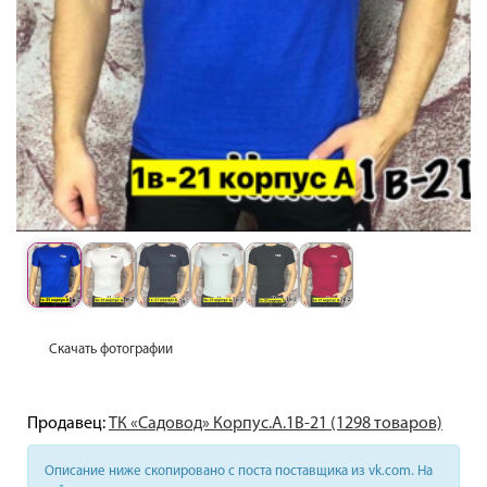
Скачать фотографии
Продавец:
ТК «Садовод» Корпус.А.1В-21 (1298 товаров)
Описание ниже скопировано с поста поставщика из vk.com. На