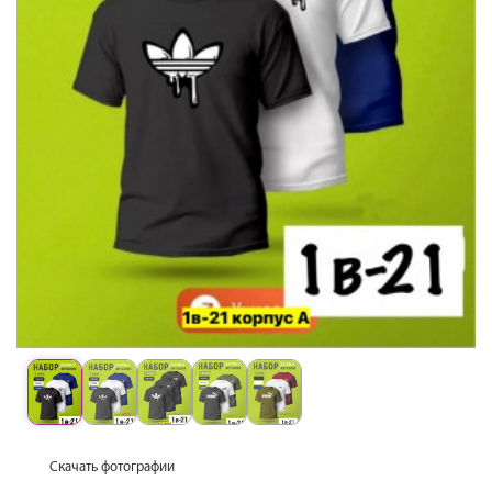
Скачать фотографии