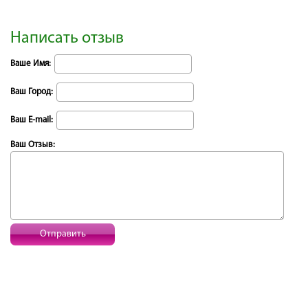
Написать отзыв
Ваше Имя:
Ваш Город:
Ваш E-mail:
Ваш Отзыв:
Отправить