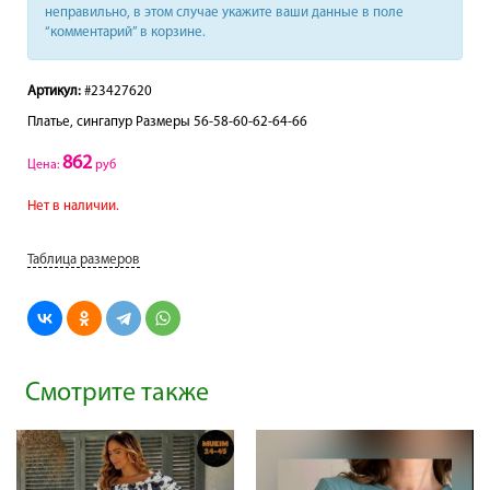
неправильно, в этом случае укажите ваши данные в поле
“комментарий” в корзине.
Артикул:
#23427620
Платье, сингапур Размеры 56-58-60-62-64-66
862
Цена:
руб
Нет в наличии.
Таблица размеров
Смотрите также