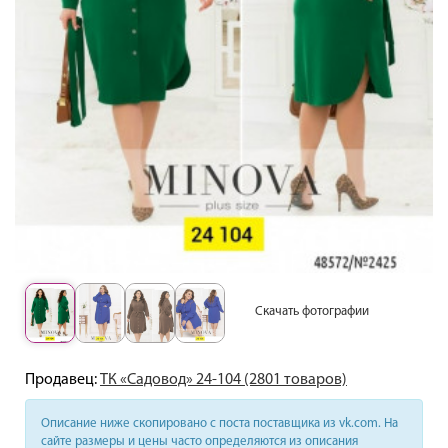
Скачать фотографии
Продавец:
ТК «Садовод» 24-104 (2801 товаров)
Описание ниже скопировано с поста поставщика из vk.com. На
сайте размеры и цены часто определяются из описания